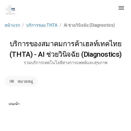
menu
หน้าแรก
/
บริการของ THTA
/
AI ช่วยวินิจฉัย (Diagnostics)
บริการของสมาคมการค้าเฮลท์เทคไทย
(THTA) - AI ช่วยวินิจฉัย (Diagnostics)
รวมบริการเทคโนโลยีทางการแพทย์และสุขภาพ
lists
หมวดหมู่
แนะนำ