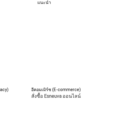
แนะนำ
acy)
อีคอมเมิร์ซ (E-commerce)
สั่งซื้อ Esneuva ออนไลน์