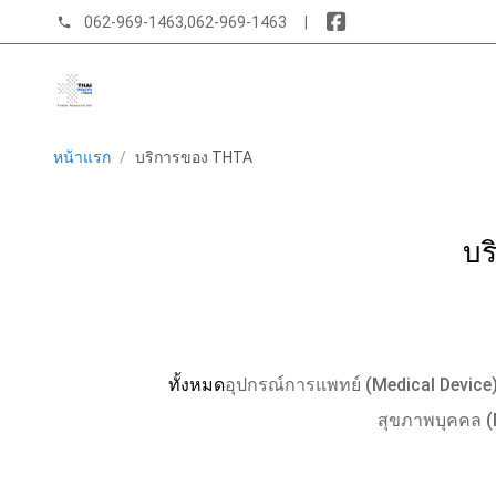
062-969-1463
,
062-969-1463
|
phone
หน้าแรก
/
บริการของ THTA
บร
ทั้งหมด
อุปกรณ์การแพทย์ (Medical Device
สุขภาพบุคคล (